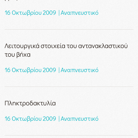
16 Οκτωβρίου 2009 | Αναπνευστικό
Λειτουργικά στοιχεία του αντανακλαστικού
του βήχα
16 Οκτωβρίου 2009 | Αναπνευστικό
Πληκτροδακτυλία
16 Οκτωβρίου 2009 | Αναπνευστικό