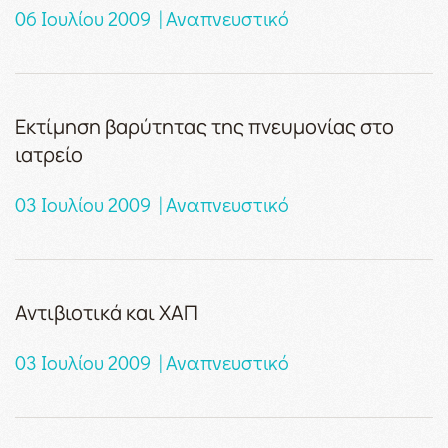
06 Ιουλίου 2009 | Αναπνευστικό
Εκτίμηση βαρύτητας της πνευμονίας στο
ιατρείο
03 Ιουλίου 2009 | Αναπνευστικό
Αντιβιοτικά και ΧΑΠ
03 Ιουλίου 2009 | Αναπνευστικό