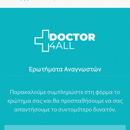
Ερωτήματα Αναγνωστών
Παρακαλούμε συμπληρώστε στη φόρμα το
ερώτημα σας και θα προσπαθήσουμε να σας
απαντήσουμε το συντομότερο δυνατόν.