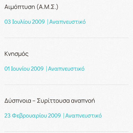
Αιμόπτυση (Α.Μ.Σ.)
03 Ιουλίου 2009 | Αναπνευστικό
Κνησμός
01 Ιουνίου 2009 | Αναπνευστικό
Δύσπνοια – Συρίττουσα αναπνοή
23 Φεβρουαρίου 2009 | Αναπνευστικό