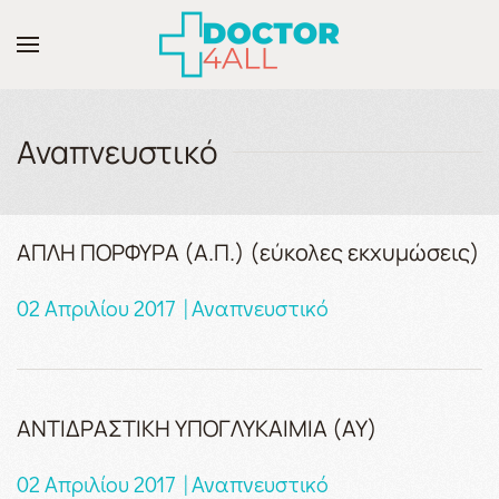
Skip to main content
Αναπνευστικό
ΑΠΛΗ ΠΟΡΦΥΡΑ (Α.Π.) (εύκολες εκχυμώσεις)
02 Απριλίου 2017 | Αναπνευστικό
ΑΝΤΙΔΡΑΣΤΙΚΗ ΥΠΟΓΛΥΚΑΙΜΙΑ (ΑΥ)
02 Απριλίου 2017 | Αναπνευστικό