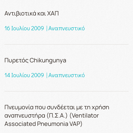
Αντιβιοτικά και ΧΑΠ
16 Ιουλίου 2009 | Αναπνευστικό
Πυρετός Chikungunya
14 Ιουλίου 2009 | Αναπνευστικό
Πνευμονία που συνδέεται με τη χρήση
αναπνευστήρα (Π.Σ.Α.) (Ventilator
Associated Pneumonia VAP)