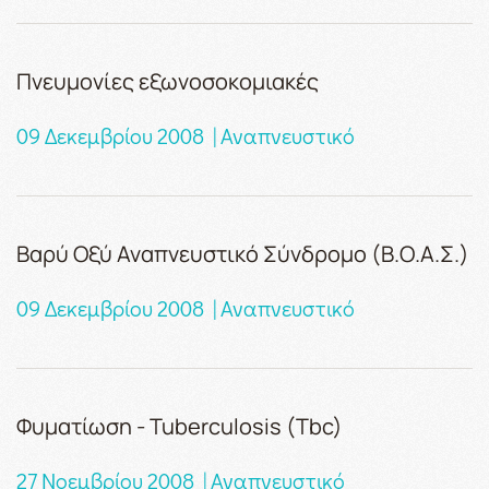
Πνευμονίες εξωνοσοκομιακές
09 Δεκεμβρίου 2008 | Αναπνευστικό
Βαρύ Οξύ Αναπνευστικό Σύνδρομο (Β.Ο.Α.Σ.)
09 Δεκεμβρίου 2008 | Αναπνευστικό
Φυματίωση - Tuberculosis (Tbc)
27 Νοεμβρίου 2008 | Αναπνευστικό