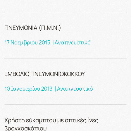
ΠΝΕΥΜΟΝΙΑ (Π.Μ.Ν.)
17 Νοεμβρίου 2015 | Αναπνευστικό
ΕΜΒΟΛΙΟ ΠΝΕΥΜΟΝΙΟΚΟΚΚΟΥ
10 Ιανουαρίου 2013 | Αναπνευστικό
Χρήστη εύκαμπτου με οπτικές ίνες
βρογχοσκόπιου