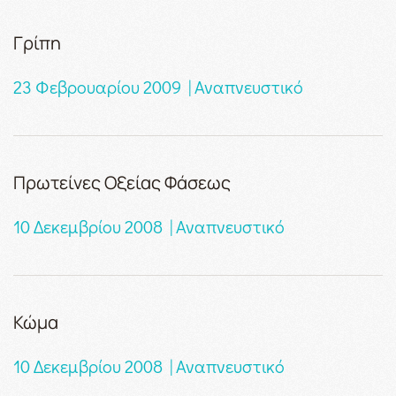
Γρίπη
23 Φεβρουαρίου 2009 | Αναπνευστικό
Πρωτείνες Οξείας Φάσεως
10 Δεκεμβρίου 2008 | Αναπνευστικό
Κώμα
10 Δεκεμβρίου 2008 | Αναπνευστικό