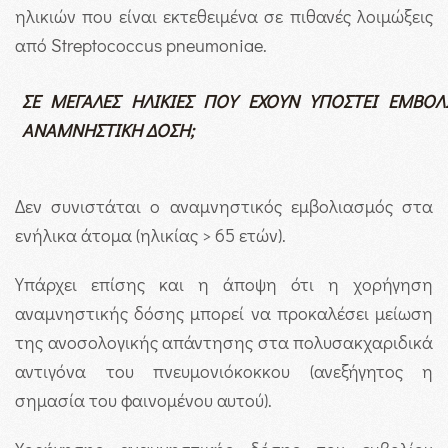
ηλικιών που είναι εκτεθειμένα σε πιθανές λοιμώξεις
από Streptococcus pneumoniae.
ΣΕ ΜΕΓΑΛΕΣ ΗΛΙΚΙΕΣ ΠΟΥ ΕΧΟΥΝ ΥΠΟΣΤΕΙ ΕΜΒΟΛ
ΑΝΑΜΝΗΣΤΙΚΗ ΔΟΣΗ;
Δεν συνιστάται ο αναμνηστικός εμβολιασμός στα
ενήλικα άτομα (ηλικίας > 65 ετών).
Υπάρχει επίσης και η άποψη ότι η χορήγηση
αναμνηστικής δόσης μπορεί να προκαλέσει μείωση
της ανοσολογικής απάντησης στα πολυσακχαριδικά
αντιγόνα του πνευμονιόκοκκου (ανεξήγητος η
σημασία του φαινομένου αυτού).