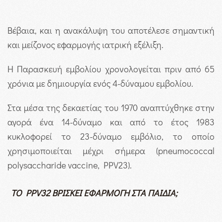
Βέβαια, και η ανακάλυψη του αποτέλεσε σημαντική
και μείζονος εφαρμογής ιατρική εξέλιξη.
Η Παρασκευή εμβολίου χρονολογείται πριν από 65
χρόνια με δημιουργία ενός 4-δύναμου εμβολίου.
Στα μέσα της δεκαετίας του 1970 αναπτύχθηκε στην
αγορά ένα 14-δύναμο και από το έτος 1983
κυκλοφορεί το 23-δύναμο εμβόλιο, το οποίο
χρησιμοποιείται μέχρι σήμερα (pneumococcal
polysaccharide vaccine, PPV23).
TO
PPV
32 ΒΡΙΣΚΕΙ ΕΦΑΡΜΟΓΗ ΣΤΑ ΠΑΙΔΙΑ;