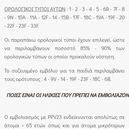
ΟΡΟΛΟΓΙΚΟΙ ΤΥΠΟΙ ΑΥΤΩΝ
: 1 - 2 - 3 - 4 - 5 - 6Β - 7F - 8
- 9N - 10A - 11A - 12F - 14 - 15B - 17F - 18C - 19A - 19F - 20
- 22F - 23F - 33F.
Οι παραπάνω ορολογικοί τύποι έχουν επιλεγεί, ώστε
να περιλαμβάνουν ποσοστό 85% - 90% των
ορολογικών τύπων οι οποίοι προκαλούν νόσηση.
Το συζευγμένο εμβόλιο για τα παιδιά περιλαμβάνει
τους ορότυπους : 4 - 9V - 14 - 19F - 23F - 18C - 6B.
ΠΟΙΕΣ ΕΙΝΑΙ ΟΙ ΗΛΙΚΙΕΣ ΠΟΥ ΠΡΕΠΕΙ ΝΑ ΕΜΒΟΛΙΑΖΟΝ
Ο εμβολιασμός με PPV23 ενδείκνυνται απολύτως σε
άτομα > 65 ετών όπως και για άτομα μικρότερων