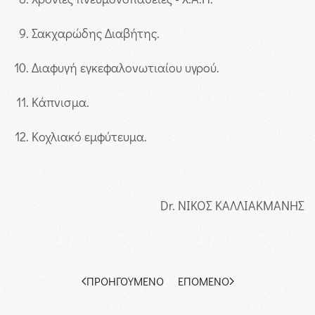
Σακχαρώδης Διαβήτης.
Διαφυγή εγκεφαλονωτιαίου υγρού.
Κάπνισμα.
Κοχλιακό εμφύτευμα.
Dr. ΝΙΚΟΣ ΚΑΛΛΙΑΚΜΑΝΗΣ
ΠΡΟΗΓΟΎΜΕΝΟ
ΕΠΌΜΕΝΟ