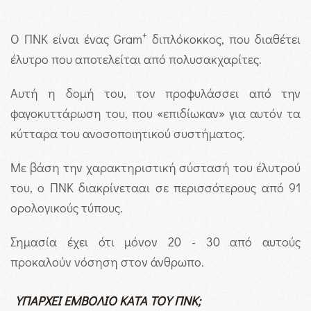
+
Ο ΠΝΚ είναι ένας Gram
διπλόκοκκος, που διαθέτει
έλυτρο που αποτελείται από πολυσακχαρίτες.
Αυτή η δομή του, τον προφυλάσσει από την
φαγοκυττάρωση του, που «επιδίωκαν» για αυτόν τα
κύτταρα του ανοσοποιητικού συστήματος.
Με βάση την χαρακτηριστική σύστασή του έλυτρού
του, ο ΠΝΚ διακρίνετααι σε περισσότερους από 91
ορολογικούς τύπους.
Σημασία έχει ότι μόνον 20 - 30 από αυτούς
προκαλούν νόσηση στον άνθρωπο.
ΥΠΑΡΧΕΙ ΕΜΒΟΛΙΟ ΚΑΤΑ ΤΟΥ ΠΝΚ;