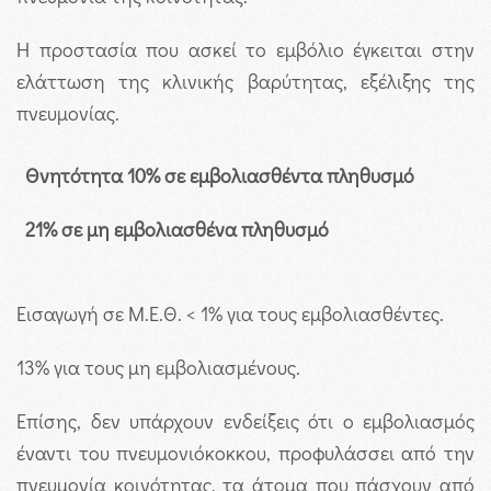
Η προστασία που ασκεί το εμβόλιο έγκειται στην
ελάττωση της κλινικής βαρύτητας, εξέλιξης της
πνευμονίας.
Θνητότητα 10% σε εμβολιασθέντα πληθυσμό
21% σε μη εμβολιασθένα πληθυσμό
Εισαγωγή σε Μ.Ε.Θ. < 1% για τους εμβολιασθέντες.
13% για τους μη εμβολιασμένους.
Επίσης, δεν υπάρχουν ενδείξεις ότι ο εμβολιασμός
έναντι του πνευμονιόκοκκου, προφυλάσσει από την
πνευμονία κοινότητας, τα άτομα που πάσχουν από