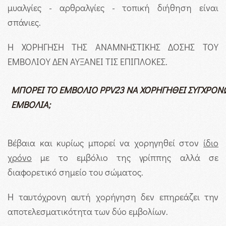
μυαλγίες - αρθραλγίες - τοπική διήθηση είναι
σπάνιες.
Η ΧΟΡΗΓΗΣΗ ΤΗΣ ΑΝΑΜΝΗΣΤΙΚΗΣ ΔΟΣΗΣ ΤΟΥ
ΕΜΒΟΛΙΟΥ ΔΕΝ ΑΥΞΑΝΕΙ ΤΙΣ ΕΠΙΠΛΟΚΕΣ.
ΜΠΟΡΕΙ ΤΟ ΕΜΒΟΛΙΟ
PPV
23 ΝΑ ΧΟΡΗΓΗΘΕΙ ΣΥΓΧΡΟΝ
ΕΜΒΟΛΙΑ;
Βέβαια και κυρίως μπορεί να χορηγηθεί στον
ίδιο
χρόνο
με το εμβόλιο της γρίππης αλλά σε
διαφορετικό σημείο του σώματος.
Η ταυτόχρονη αυτή χορήγηση δεν επηρεάζει την
αποτελεσματικότητα των δύο εμβολίων.