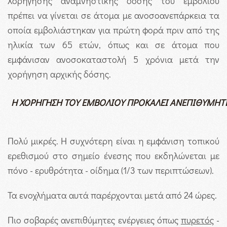
Χορήγησης αναμνηστικής δόσης του εμβολίου
πρέπει να γίνεται σε άτομα με ανοσοανεπάρκεια τα
οποία εμβολιάστηκαν για πρώτη φορά πριν από της
ηλικία των 65 ετών, όπως και σε άτομα που
εμφάνισαν ανοσοκαταστολή 5 χρόνια μετά την
χορήγηση αρχικής δόσης.
Η ΧΟΡΗΓΗΣΗ ΤΟΥ ΕΜΒΟΛΙΟΥ ΠΡΟΚΑΛΕΙ ΑΝΕΠΙΘΥΜΗΤΕΣ
Πολύ μικρές. Η συχνότερη είναι η εμφάνιση τοπικού
ερεθισμού στο σημείο ένεσης που εκδηλώνεται με
πόνο - ερυθρότητα - οίδημα (1/3 των περιπτώσεων).
Τα ενοχλήματα αυτά παρέρχονται μετά από 24 ώρες.
Πιο σοβαρές ανεπιθύμητες ενέργειες όπως
πυρετός
-