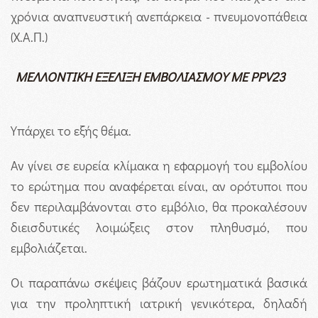
χρόνια αναπνευστική ανεπάρκεια - πνευμονοπάθεια
(Χ.Α.Π.)
ΜΕΛΛΟΝΤΙΚΗ ΕΞΕΛΙΞΗ ΕΜΒΟΛΙΑΣΜΟΥ ΜΕ
PPV
23
Υπάρχει το εξής θέμα.
Αν γίνει σε ευρεία κλίμακα η εφαρμογή του εμβολίου
το ερώτημα που αναφέρεται είναι, αν ορότυποι που
δεν περιλαμβάνονται στο εμβόλιο, θα προκαλέσουν
διεισδυτικές λοιμώξεις στον πληθυσμό, που
εμβολιάζεται.
Οι παραπάνω σκέψεις βάζουν ερωτηματικά βασικά
για την προληπτική ιατρική γενικότερα, δηλαδή