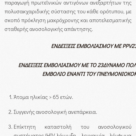
παραγωγή πρωτεϊνικών αντιγόνων ανεξαρτήτων της
πολυσακχαριδικής σύστασης του κάθε ορότυπου, με
σκοπό πρόκληση μακρόχρονης και αποτελεσματικής
σταθερής ανοσολογικής απάντησης.
ΕΝΔΕΙΞΕΙΣ ΕΜΒΟΛΙΑΣΜΟΥ ΜΕ
PPV2
ΕΝΔΕΙΞΕΙΣ ΕΜΒΟΛΙΑΣΜΟΥ ΜΕ ΤΟ 23ΔΥΝΑΜΟ ΠΟΛ
ΕΜΒΟΛΙΟ ΕΝΑΝΤΙ ΤΟΥ ΠΝΕΥΜΟΝΙΟΚΟ
Άτομα ηλικίας > 65 ετών.
Συγγενής ανοσολογική ανεπάρκεια.
Επίκτητη καταστολή του ανοσολογικού
συστήματος (HIV λόιμωξη - λευχαιμία - λέμφωμα