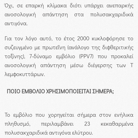
Όχι, σε επαρκή κλίμακα διότι υπάρχει ανεπαρκής
ανοσολογική απάντηση στα πολυσακχαριδικά
αντιγόνα.
Για τον λόγο αυτό, το έτος 2000 κυκλοφόρησε το
συζευγμένο με πρωτεΐνη (ανάλογο της διφθεριτικής
τοξίνης), 7-δύναμο εμβόλιο (PPV7) που προκαλεί
ανοσολογική απάντηση μέσω διέγερσης των Τ
λεμφοκυττάρων.
ΠΟΙΟ ΕΜΒΟΛΙΟ ΧΡΗΣΙΜΟΠΟΙΕΙΤΑΙ ΣΗΜΕΡΑ;
Το εμβόλιο που χορηγείται σήμερα στον ενήλικα
πληθυσμό, περιλαμβάνει 23 κεκαθαρμένα
πολυσακχαριδικά αντιγόνα ελύτρου.