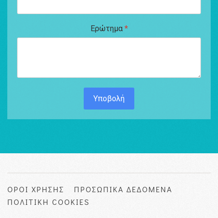
Ερώτημα
*
Υποβολή
ΟΡΟΙ ΧΡΗΣΗΣ
ΠΡΟΣΩΠΙΚΑ ΔΕΔΟΜΕΝΑ
ΠΟΛΙΤΙΚΗ COOKIES