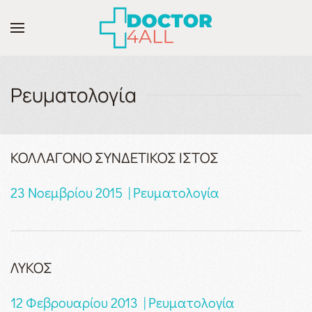
Skip to main content
Ρευματολογία
ΚΟΛΛΑΓΟΝΟ ΣΥΝΔΕΤΙΚΟΣ ΙΣΤΟΣ
23 Νοεμβρίου 2015 | Ρευματολογία
ΛΥΚΟΣ
12 Φεβρουαρίου 2013 | Ρευματολογία