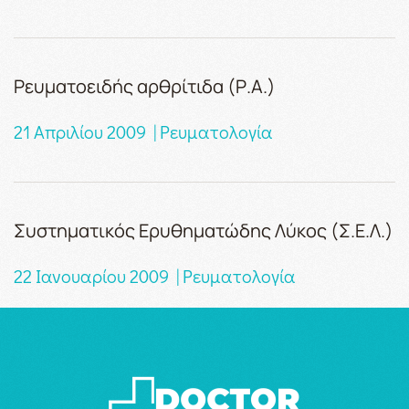
Ρευματοειδής αρθρίτιδα (Ρ.Α.)
21 Απριλίου 2009 | Ρευματολογία
Συστηματικός Ερυθηματώδης Λύκος (Σ.Ε.Λ.)
22 Ιανουαρίου 2009 | Ρευματολογία