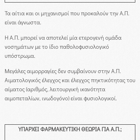
Τα αίτια και οι μηχανισμοί που προκαλούν την Α.Π.
είναι άγνωστα.
Η Α.Π. μπορεί να αποτελεί μία ετερογενή ομάδα
νοσημάτων με το ίδιο παθολοφυσιολογικό
υπόστρωμα.
Μεγάλες αιμορραγίες δεν συμβαίνουν στην Α.Π.
Αιματολογικός έλεγχος και έλεγχος πηκτικότητας του
αίματος (αριθμός, λειτουργική ικανότητα
αιμοπεταλίων, ινωδογόνο) είναι φυσιολογικοί.
ΥΠΑΡΧΕΙ ΦΑΡΜΑΚΕΥΤΙΚΗ ΘΕΩΡΙΑ ΓΙΑ Α.Π.;