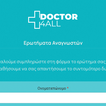
Ερωτήματα Αναγνωστών
αλούμε συμπληρώστε στη φόρμα το ερώτημα σας 
αθήσουμε να σας απαντήσουμε το συντομότερο δυ
Ονοματεπώνυμο
*