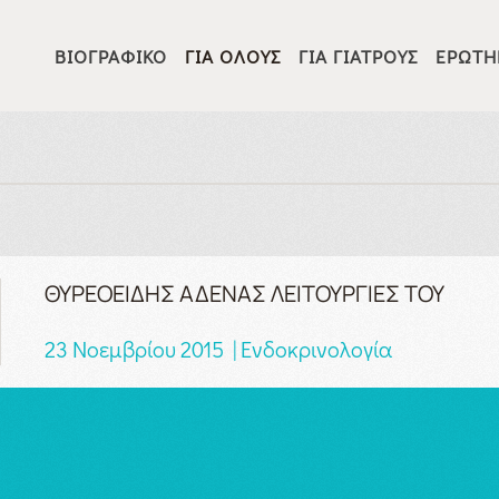
ΒΙΟΓΡΑΦΙΚΌ
ΓΙΑ ΌΛΟΥΣ
ΓΙΑ ΓΙΑΤΡΟΎΣ
ΕΡΩΤΉ
ΘΥΡΕΟΕΙΔΗΣ ΑΔΕΝΑΣ ΛΕΙΤΟΥΡΓΙΕΣ ΤΟΥ
23 Νοεμβρίου 2015 | Ενδοκρινολογία