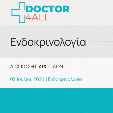
Skip to main content
Ενδοκρινολογία
ΔΙΟΓΚΩΣΗ ΠΑΡΩΤΙΔΩΝ
06 Ιουλίου 2020 | Ενδοκρινολογία