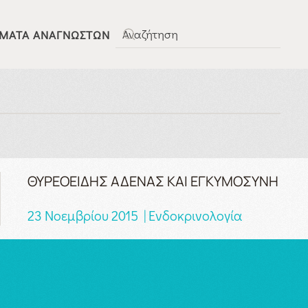
ΜΑΤΑ ΑΝΑΓΝΩΣΤΏΝ
Type 2 or more characters for results.
ΘΥΡΕΟΕΙΔΗΣ ΑΔΕΝΑΣ ΚΑΙ ΕΓΚΥΜΟΣΥΝΗ
23 Νοεμβρίου 2015 | Ενδοκρινολογία