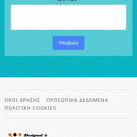
Υποβολή
ΟΡΟΙ ΧΡΗΣΗΣ
ΠΡΟΣΩΠΙΚΑ ΔΕΔΟΜΕΝΑ
ΠΟΛΙΤΙΚΗ COOKIES