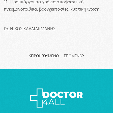
11. Προϋπάρχουσα χρόνια αποφρακτική
πνευμονοπάθεια, βρογχεκτασίες, κυστική ίνωση.
Dr. ΝΙΚΟΣ ΚΑΛΛΙΑΚΜΑΝΗΣ
ΠΡΟΗΓΟΎΜΕΝΟ
ΕΠΌΜΕΝΟ