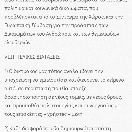
πολιτικά και κοινωνικά δικαιώματα, που
προβλέπονται από το Σύνταγμα της Χώρας, και την
Ευρωπαϊκή Σύμβαση για την προάσπιση των
Δικαιωμάτων του Ανθρώπου, και των θεμελιωδών
ελευθεριών.
VIIII. ΤΕΛΙΚΕΣ ΔΙΑΤΑΞΕΙΣ
1) Ο δικτυακός μας τόπος αναλαμβάνει την
υποχρέωση να εμπλουτίσει και διευρύνει το κείμενο
αυτό, σε περίπτωση που θα υπάρξει
δραστηριοποίηση σε νέους τομείς, με νέους όρους,
και προϋποθέσεις λειτουργίας και συνεργασίας με
τους επισκέπτες – χρήστες – μέλη.
2) Κάθε διαφορά που θα δημιουργείται από τη