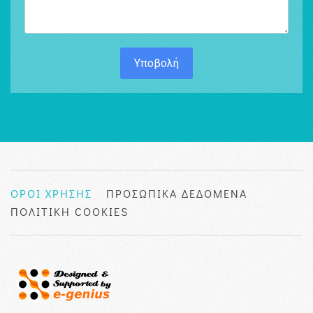
Υποβολή
ΟΡΟΙ ΧΡΗΣΗΣ
ΠΡΟΣΩΠΙΚΑ ΔΕΔΟΜΕΝΑ
ΠΟΛΙΤΙΚΗ COOKIES