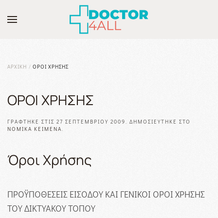
Skip to main content
ΑΡΧΙΚΉ
ΟΡΟΙ ΧΡΗΣΗΣ
ΟΡΟΙ ΧΡΗΣΗΣ
ΓΡΆΦΤΗΚΕ ΣΤΙΣ
27 ΣΕΠΤΕΜΒΡΊΟΥ 2009
. ΔΗΜΟΣΙΕΎΤΗΚΕ ΣΤΟ
ΝΟΜΙΚΆ ΚΕΊΜΕΝΑ
.
Όροι Χρήσης
ΠΡΟΫΠΟΘΕΣΕΙΣ ΕΙΣΟΔΟΥ ΚΑΙ ΓΕΝΙΚΟΙ ΟΡΟΙ ΧΡΗΣΗΣ
ΤΟΥ ΔΙΚΤΥΑΚΟΥ ΤΟΠΟΥ