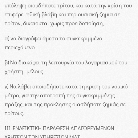
υπόληψη οιουδήποτε τρίτου, και κατά την κρίση του
επιφέρει ηθική βλάβη και περιουσιακή ζημία σε
τρίτον, δικαιούται χωρίς προειδοποίηση,
α) να διαγράψει άμεσα το συγκεκριμμένο
περιεχόμενο.
β) Να διακόψει τη λειτουργία του λογαριασμού του
χρήστη- μέλους.
γ) Να λάβει οποιοδήποτε κατά τη κρίση του νομικό
μέτρο, για την αποτροπή της συγκεκριμμένης
πράξης, και της πρόκλησης οιασδήποτε ζημιάς σε
τρίτους.
III. ΕΝΔΕΙΚΤΙΚΗ ΠΑΡΑΘΕΣΗ ΑΠΑΓΟΡΕΥΜΕΝΩΝ
ΧΡΗΣΕΩΝ ΤΩΝ ΥΠΗΡΕΣΙΩΝ ΜΑΣ