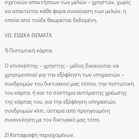
σχετικών απαιτήσεων των μελών – χρηστών, χωρίς
να απαιτείται κάθε φορά συναίνεση των μελών, η
οποία από τούδε θεωρείται δεδομένη.
VII. ΕΙΔΙΚΑ ΘΕΜΑΤΑ
1) Πιστωτική κάρτα.
Ο επισκέπτης – χρήστης – μέλος δικαιούται να
χρησιμοποιεί για την εξόφληση των υπηρεσιών –
συνδρομών του δικτυακού μας τόπου, την πιστωτική
του κάρτα, ή και το σύστημα αυτόματης χρέωσης
της κάρτας του, για την εξόφληση υπηρεσιών,
συνδρομών κλπ., ύστερα από προηγουμένη
συνεννόηση με τον δικτυακό μας τόπο.
2) Καταγραφή περιεχομένων.