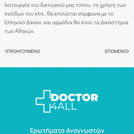
λειτουργία του δικτυακού μας τόπου, τη χρήση των
σελίδων του κλπ., θα επιλύεται σύμφωνα με το
Ελληνικό Δίκαιο, και αρμόδια θα είναι τα Δικαστήρια
των Αθηνών.
ΠΡΟΗΓΟΎΜΕΝΟ
ΕΠΌΜΕΝΟ
Ερωτήματα Αναγνωστών