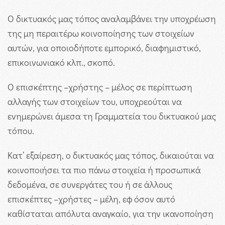
Ο δικτυακός μας τόπος αναλαμβάνει την υποχρέωση
της μη περαιτέρω κοινοποίησης των στοιχείων
αυτών, για οποιοδήποτε εμπορικό, διαφημιστικό,
επικοινωνιακό κλπ., σκοπό.
Ο επισκέπτης –χρήστης – μέλος σε περίπτωση
αλλαγής των στοιχείων του, υποχρεούται να
ενημερώνει άμεσα τη Γραμματεία του δικτυακού μας
τόπου.
Κατ’ εξαίρεση, ο δικτυακός μας τόπος, δικαιούται να
κοινοποιήσει τα πιο πάνω στοιχεία ή προσωπικά
δεδομένα, σε συνεργάτες του ή σε άλλους
επισκέπτες –χρήστες – μέλη, εφ όσον αυτό
καθίσταται απόλυτα αναγκαίο, για την ικανοποίηση