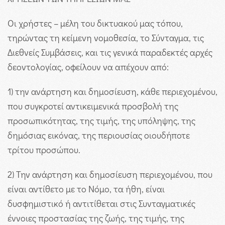
Οι χρήστες – μέλη του δικτυακού μας τόπου,
τηρώντας τη κείμενη νομοθεσία, το Σύνταγμα, τις
Διεθνείς Συμβάσεις, και τις γενικά παραδεκτές αρχές
δεοντολογίας, οφείλουν να απέχουν από:
1) την ανάρτηση και δημοσίευση, κάθε περιεχομένου,
που συγκροτεί αντικειμενικά προσβολή της
προσωπικότητας, της τιμής, της υπόληψης, της
δημόσιας εικόνας, της περιουσίας οιουδήποτε
τρίτου προσώπου.
2) Την ανάρτηση και δημοσίευση περιεχομένου, που
είναι αντίθετο με το Νόμο, τα ήθη, είναι
δυσφημιστικό ή αντιτίθεται στις Συνταγματικές
έννοιες προστασίας της ζωής, της τιμής, της