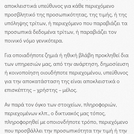
αποκλειστικά υπεύθυνος για κάθε περιεχόμενο
προσβλητικό της προσωπικότητας, της τιμής, ή της
υπόληψης τρίτων, ή περιεχόμενο που παραβιάζει τα
προσωπικά δεδομένα τρίτων, ή παραβιάζει τον
ποινικό νόμο γενικότερα.
Για οποιαδήποτε ζημιά ή ηθική βλάβη προκληθεί δια
των υπηρεσιών μας, από την ανάρτηση, δημοσίευση
ή κοινοποίηση οιουδήποτε περιεχομένου, υπεύθυνος
για την αποκατάσταση της είναι αποκλειστικά ο
επισκέπτης – χρήστης – μέλος.
Αν παρά τον όγκο των στοιχείων, πληροφοριών,
περιεχομένων κλπ., ο δικτυακός μας τόπος,
πληροφορηθεί με οποιονδήποτε τρόπο, περιεχόμενο
που προσβάλλει την προσωπικότητα την τιμή ή την