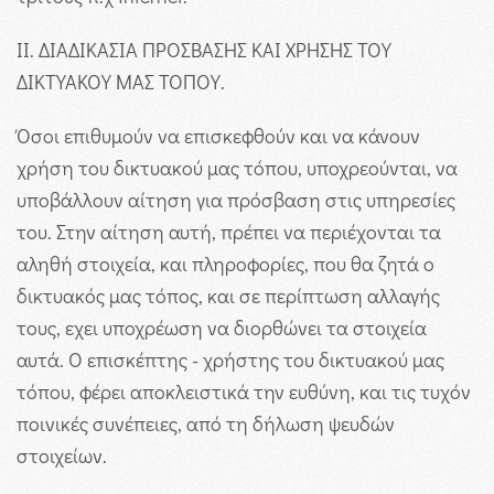
II. ΔΙΑΔΙΚΑΣΙΑ ΠΡΟΣΒΑΣΗΣ ΚΑΙ ΧΡΗΣΗΣ ΤΟΥ
ΔΙΚΤΥΑΚΟΥ ΜΑΣ ΤΟΠΟΥ.
Όσοι επιθυμούν να επισκεφθούν και να κάνουν
χρήση του δικτυακού μας τόπου, υποχρεούνται, να
υποβάλλουν αίτηση για πρόσβαση στις υπηρεσίες
του. Στην αίτηση αυτή, πρέπει να περιέχονται τα
αληθή στοιχεία, και πληροφορίες, που θα ζητά ο
δικτυακός μας τόπος, και σε περίπτωση αλλαγής
τους, εχει υποχρέωση να διορθώνει τα στοιχεία
αυτά. Ο επισκέπτης - χρήστης του δικτυακού μας
τόπου, φέρει αποκλειστικά την ευθύνη, και τις τυχόν
ποινικές συνέπειες, από τη δήλωση ψευδών
στοιχείων.