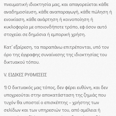
πνευματική ιδιοκτησία μας, και απαγορεύεται κάθε
αναδημοσίευση, κάθε αναπαραγωγή, κάθε πώληση ή
ενοικίαση, κάθε ανάρτηση ή κοινοποίηση ή
κυκλοφορία με οποιονδήποτε τρόπο, εφ όσον αυτό
στοχεύει σε δημόσια ή εμπορική χρήση.
Κατ’ εξαίρεση, τα παραπάνω επιτρέπονται, υπό τον
όρο της έγγραφης συναίνεσης της ιδιοκτησίας του
δικτυακού τόπου.
V. ΕΙΔΙΚΕΣ ΡΥΘΜΙΣΕΙΣ
1) Ο δικτυακός μας τόπος, δεν φέρει ευθύνη, και δεν
υποχρεούται στην αποκατάσταση της ζημιάς που
τυχόν θα υποστεί ο επισκέπτης – χρήστης των
σελίδων και των υπηρεσιών του, από αμέλεια ή