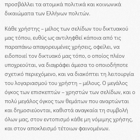
προσβάλλει τα ατομικά πολιτικά και κοινωνικά
δικαιώματα των Ελλήνων πολιτών.
Κάθε χρήστης – μέλος των σελίδων του δικτυακού
μας τόπου, ευθύς ως αντιληφθεί κάποια από τις
παραπάνω απαγορευμένες χρήσεις, οφείλει, να
ειδοποιεί τον δικτυακό μας τόπο, ο οποίος πλέον
υποχρεούται, να διαγράφει άμεσα το οποιοδήποτε
σχετικό περιεχόμενο, και να διακόπτει τη λειτουργία
του λογαριασμού του χρήστη – μέλους. Ο μεγάλος
όγκος των επισκεπτών – χρηστών των σελίδων, και ο
πολύ μεγάλος όγκος των θεμάτων που αναρτώνται
και δημοσιεύονται, καθιστά αναγκαία τη συμβολή
όλων μας, στον εντοπισμό κάθε μη νόμιμης χρήσης,
και στον αποκλεισμό τέτοιων φαινομένων.