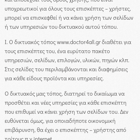
υποχρεωτικοί για όλους τους επισκέπτες – χρήστες,
μπορεί να επισκεφθεί ή να κάνει χρήση των σελίδων
ή των υπηρεσιών του δικτυακού αυτού τόπου.
I. Ο δικτυακός τόπος www.doctor4all.gr διαθέτει για
τους επισκέπτες του, ένα ευρύτατο πακέτο
υπηρεσιών, σελίδων, επιλογών, υλικών, πηγών κλπ.
Στις σελίδες του περιλαμβάνονται και διαφημίσεις
για κάθε είδους προϊόντα και υπηρεσίες.
Ο δικτυακός μας τόπος, διατηρεί το δικαίωμα να
προσθέτει και νέες υπηρεσίες για κάθε επισκέπτη
που επιθυμεί να κάνει χρήση των σελίδων του. Δεν
ευθύνεται όμως, για οποιαδήποτε οικονομική
επιβάρυνση, θα έχει ο επισκέπτης – χρήστης από
τρίτους π.χ internet.