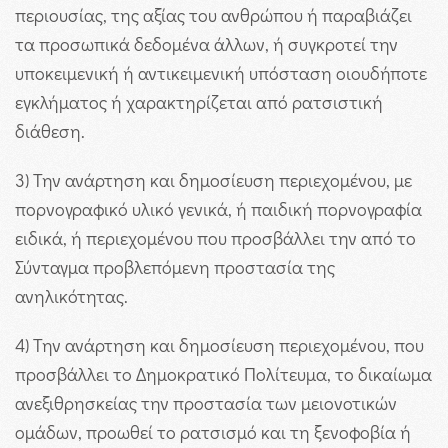
περιουσίας, της αξίας του ανθρώπου ή παραβιάζει
τα προσωπικά δεδομένα άλλων, ή συγκροτεί την
υποκειμενική ή αντικειμενική υπόσταση οιουδήποτε
εγκλήματος ή χαρακτηρίζεται από ρατσιστική
διάθεση.
3) Την ανάρτηση και δημοσίευση περιεχομένου, με
πορνογραφικό υλικό γενικά, ή παιδική πορνογραφία
ειδικά, ή περιεχομένου που προσβάλλει την από το
Σύνταγμα προβλεπόμενη προστασία της
ανηλικότητας.
4) Την ανάρτηση και δημοσίευση περιεχομένου, που
προσβάλλει το Δημοκρατικό Πολίτευμα, το δικαίωμα
ανεξιθρησκείας την προστασία των μειονοτικών
ομάδων, προωθεί το ρατσισμό και τη ξενοφοβία ή