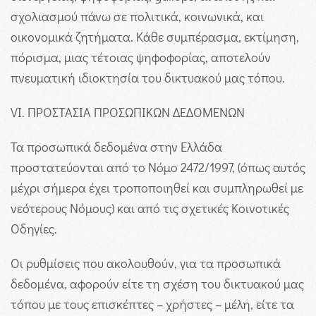
σχολιασμού πάνω σε πολιτικά, κοινωνικά, και
οικονομικά ζητήματα. Κάθε συμπέρασμα, εκτίμηση,
πόρισμα, μιας τέτοιας ψηφοφορίας, αποτελούν
πνευματική ιδιοκτησία του δικτυακού μας τόπου.
VI. ΠΡΟΣΤΑΣΙΑ ΠΡΟΣΩΠΙΚΩΝ ΔΕΔΟΜΕΝΩΝ
Τα προσωπικά δεδομένα στην Ελλάδα
προστατεύονται από το Νόμο 2472/1997, (όπως αυτός
μέχρι σήμερα έχει τροποποιηθεί και συμπληρωθεί με
νεότερους Νόμους) και από τις σχετικές Κοινοτικές
Οδηγίες.
Οι ρυθμίσεις που ακολουθούν, για τα προσωπικά
δεδομένα, αφορούν είτε τη σχέση του δικτυακού μας
τόπου με τους επισκέπτες – χρήστες – μέλη, είτε τα