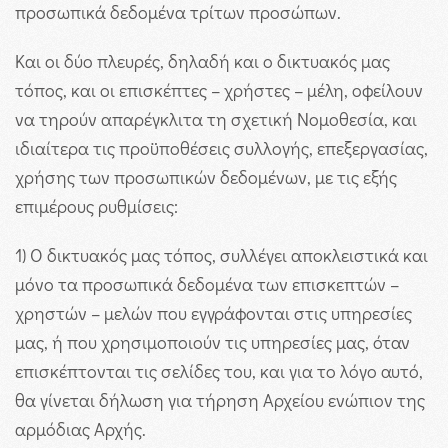
προσωπικά δεδομένα τρίτων προσώπων.
Και οι δύο πλευρές, δηλαδή και ο δικτυακός μας
τόπος, και οι επισκέπτες – χρήστες – μέλη, οφείλουν
να τηρούν απαρέγκλιτα τη σχετική Νομοθεσία, και
ιδιαίτερα τις προϋποθέσεις συλλογής, επεξεργασίας,
χρήσης των προσωπικών δεδομένων, με τις εξής
επιμέρους ρυθμίσεις:
1) Ο δικτυακός μας τόπος, συλλέγει αποκλειστικά και
μόνο τα προσωπικά δεδομένα των επισκεπτών –
χρηστών – μελών που εγγράφονται στις υπηρεσίες
μας, ή που χρησιμοποιούν τις υπηρεσίες μας, όταν
επισκέπτονται τις σελίδες του, και για το λόγο αυτό,
θα γίνεται δήλωση για τήρηση Αρχείου ενώπιον της
αρμόδιας Αρχής.