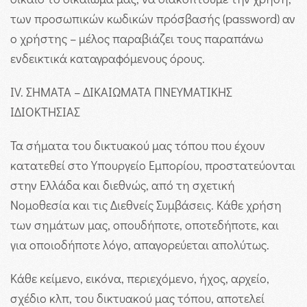
των προσωπικών κωδικών πρόσβασής (password) αν
ο χρήστης – μέλος παραβιάζει τους παραπάνω
ενδεικτικά καταγραφόμενους όρους.
IV. ΣΗΜΑΤΑ – ΔΙΚΑΙΩΜΑΤΑ ΠΝΕΥΜΑΤΙΚΗΣ
ΙΔΙΟΚΤΗΣΙΑΣ
Τα σήματα του δικτυακού μας τόπου που έχουν
κατατεθεί στο Υπουργείο Εμπορίου, προστατεύονται
στην Ελλάδα και διεθνώς, από τη σχετική
Νομοθεσία και τις Διεθνείς Συμβάσεις. Κάθε χρήση
των σημάτων μας, οπουδήποτε, οποτεδήποτε, και
για οποιοδήποτε λόγο, απαγορεύεται απολύτως.
Κάθε κείμενο, εικόνα, περιεχόμενο, ήχος, αρχείο,
σχέδιο κλπ, του δικτυακού μας τόπου, αποτελεί