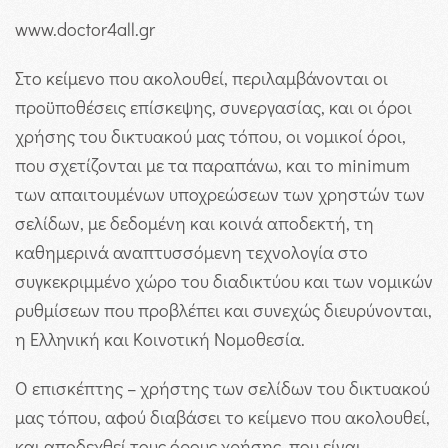
www.doctor4all.gr
Στο κείμενο που ακολουθεί, περιλαμβάνονται οι
προϋποθέσεις επίσκεψης, συνεργασίας, και οι όροι
χρήσης του δικτυακού μας τόπου, οι νομικοί όροι,
που σχετίζονται με τα παραπάνω, και το minimum
των απαιτουμένων υποχρεώσεων των χρηστών των
σελίδων, με δεδομένη και κοινά αποδεκτή, τη
καθημερινά αναπτυσσόμενη τεχνολογία στο
συγκεκριμμένο χώρο του διαδικτύου και των νομικών
ρυθμίσεων που προβλέπει και συνεχώς διευρύνονται,
η Ελληνική και Κοινοτική Νομοθεσία.
Ο επισκέπτης – χρήστης των σελίδων του δικτυακού
μας τόπου, αφού διαβάσει το κείμενο που ακολουθεί,
και αποδεχθεί τους όρους χρήσης, που είναι