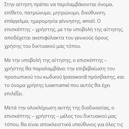
Στην αίτηση πρέπει να περιλαμβάνονται όνομα,
επίθετο, πατρώνυμο, μητρώνυμο, διεύθυνση,
επάγγελμα, ημερομηνία γέννησης, email. Ο
επισκέπτης – χρήστης, με την υποβολή της αίτησης,
αποδέχεται ανεπιφύλακτα του γενικούς όρους
χρήσης του δικτυακού μας τόπου.
Με την υποβολή της αίτησης, ο επισκέπτης –
χρήστης θα παραλαμβάνει την επιβεβαίωση του
προσωπικού του κωδικού (password) πρόσβασης, και
το όνομα χρήσης (username) που αυτός θα έχει
επιλέξει.
Μετά την ολοκλήρωση αυτής της διαδικασίας, ο
επισκέπτης – χρήστης – μέλος του δικτυακού μας
τόπου, θα είναι αποκλειστικά υπεύθυνος για όλες τις