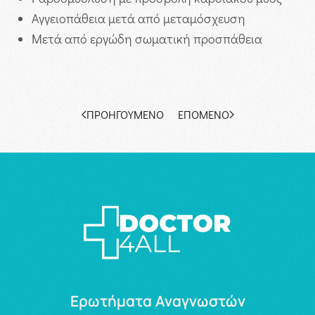
Αγγειοπάθεια μετά από μεταμόσχευση
Μετά από εργώδη σωματική προσπάθεια
ΠΡΟΗΓΟΎΜΕΝΟ
ΕΠΌΜΕΝΟ
Ερωτήματα Αναγνωστών