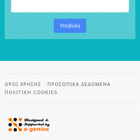
Υποβολή
ΟΡΟΙ ΧΡΗΣΗΣ
ΠΡΟΣΩΠΙΚΑ ΔΕΔΟΜΕΝΑ
ΠΟΛΙΤΙΚΗ COOKIES