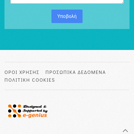
Υποβολή
ΟΡΟΙ ΧΡΗΣΗΣ
ΠΡΟΣΩΠΙΚΑ ΔΕΔΟΜΕΝΑ
ΠΟΛΙΤΙΚΗ COOKIES