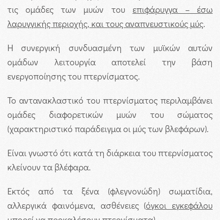
τις ομάδες των μυών του
επιφάρυγγα – έσω
λαρυγγικής περιοχής, και τους αναπνευστικούς μύς
.
Η συνεργική συνδυασμένη των μυϊκών αυτών
ομάδων λειτουργία αποτελεί την βάση
ενεργοποίησης του πτερνίσματος.
Το αντανακλαστικό του πτερνίσματος περιλαμβάνει
ομάδες διαφορετικών μυών του σώματος
(χαρακτηριστικό παράδειγμα οι μύς των βλεφάρων).
Είναι γνωστό ότι κατά τη διάρκεια του πτερνίσματος
κλείνουν τα βλέφαρα.
Εκτός από τα ξένα (φλεγνονώδη) σωματίδια,
αλλεργικά φαινόμενα, ασθένειες (
όγκοι εγκεφάλου
μπορεί να προκαλέσουν πτερνίσματα).