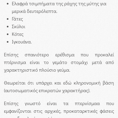
Ελαφρά τσιμπήματα της ράχης της μύτης για
μερικά δευτερόλεπτα.
Γάτες
Σκύλοι
Κότες
Ιγκουάνα.
Επίσης σπανιότερο ερέθισμα που προκαλεί
πτέρνισμα είναι το γεμάτο στομάχι μετά από
χαρακτηριστικό πλούσιο γεύμα.
Θεωρείται ότι υπάρχει και εδώ κληρονομική βάση
(αυτοσωματικός επικρατών χαρακτήρας).
Επίσης γνωστό είναι τα πτερνίσμαα που
εμφανίζονται στις αρχικές, προκαταρκτικές φάσεις