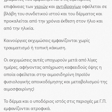
επιφάνειες των
χεριών
και
αντιβραχίων
οφείλεται σε
βλάβη του συνδετικού ιστού και του δέρματος και
προκαλείται από την χρόνια έκθεση στον ήλιο και
από την ηλικία.
Καινούργιες εκχυμώσεις εμφανίζονται χωρίς
τραυματισμό ή τοπική κάκωση.
Οι εκχυμώσεις αυτές υποχωρούν μετά από λίγες
ημέρες, αφήνοντας απόχρωση καφεειδούς όψης η
οποία οφείλεται στην αιμοσιδηρίνη (προϊόν
φυσιολογικής αποικοδόμησης και μεταβολισμού της
αιμοσφαιρίνης)
Το δέρμα και ο υποδόριος ιστός στις περιοχές με Γ.Π.
εμφανίζονται ατροφικά.