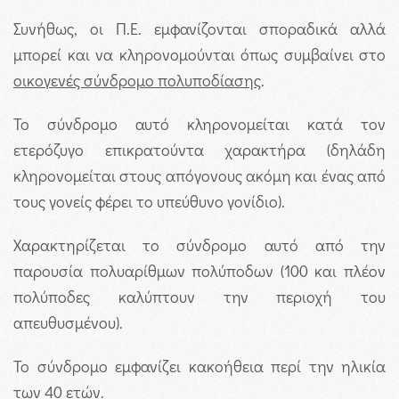
Συνήθως, οι Π.Ε. εμφανίζονται σποραδικά αλλά
μπορεί και να κληρονομούνται όπως συμβαίνει στο
οικογενές σύνδρομο πολυποδίασης
.
Το σύνδρομο αυτό κληρονομείται κατά τον
ετερόζυγο επικρατούντα χαρακτήρα (δηλάδη
κληρονομείται στους απόγονους ακόμη και ένας από
τους γονείς φέρει το υπεύθυνο γονίδιο).
Χαρακτηρίζεται το σύνδρομο αυτό από την
παρουσία πολυαρίθμων πολύποδων (100 και πλέον
πολύποδες καλύπτουν την περιοχή του
απευθυσμένου).
Το σύνδρομο εμφανίζει κακοήθεια περί την ηλικία
των 40 ετών.