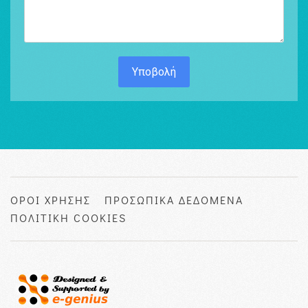
Υποβολή
ΟΡΟΙ ΧΡΗΣΗΣ
ΠΡΟΣΩΠΙΚΑ ΔΕΔΟΜΕΝΑ
ΠΟΛΙΤΙΚΗ COOKIES