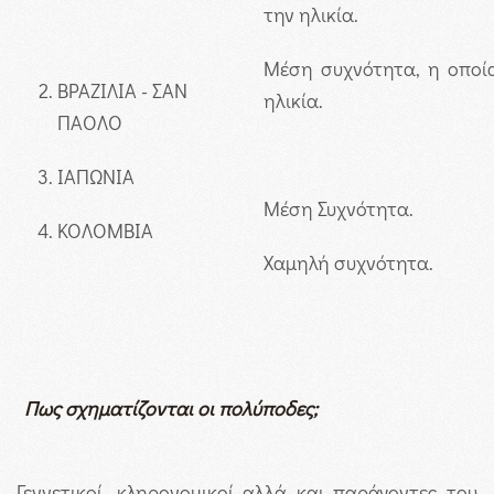
την ηλικία.
Μέση συχνότητα, η οποία
ΒΡΑΖΙΛΙΑ - ΣΑΝ
ηλικία.
ΠΑΟΛΟ
ΙΑΠΩΝΙΑ
Μέση Συχνότητα.
ΚΟΛΟΜΒΙΑ
Χαμηλή συχνότητα.
Πως σχηματίζονται οι πολύποδες
;
Γεννετικοί, κληρονομικοί αλλά και παράγοντες του