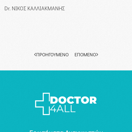
Dr. ΝΙΚΟΣ ΚΑΛΛΙΑΚΜΑΝΗΣ
ΠΡΟΗΓΟΎΜΕΝΟ
ΕΠΌΜΕΝΟ