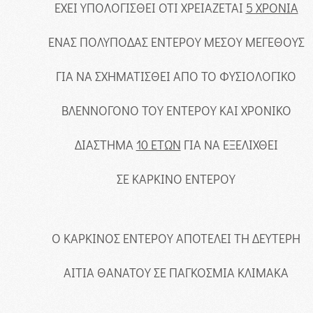
ΕΧΕΙ ΥΠΟΛΟΓΙΣΘΕΙ ΟΤΙ ΧΡΕΙΑΖΕΤΑΙ
5 ΧΡΟΝΙΑ
ΕΝΑΣ ΠΟΛΥΠΟΔΑΣ ΕΝΤΕΡΟΥ ΜΕΣΟΥ ΜΕΓΕΘΟΥΣ
ΓΙΑ ΝΑ ΣΧΗΜΑΤΙΣΘΕΙ ΑΠΟ ΤΟ ΦΥΣΙΟΛΟΓΙΚΟ
ΒΛΕΝΝΟΓΟΝΟ ΤΟΥ ΕΝΤΕΡΟΥ ΚΑΙ ΧΡΟΝΙΚΟ
ΔΙΑΣΤΗΜΑ
10 ΕΤΩΝ
ΓΙΑ ΝΑ ΕΞΕΛΙΧΘΕΙ
ΣΕ ΚΑΡΚΙΝΟ ΕΝΤΕΡΟΥ
Ο ΚΑΡΚΙΝΟΣ ΕΝΤΕΡΟΥ ΑΠΟΤΕΛΕΙ ΤΗ ΔΕΥΤΕΡΗ
ΑΙΤΙΑ ΘΑΝΑΤΟΥ ΣΕ ΠΑΓΚΟΣΜΙΑ ΚΛΙΜΑΚΑ