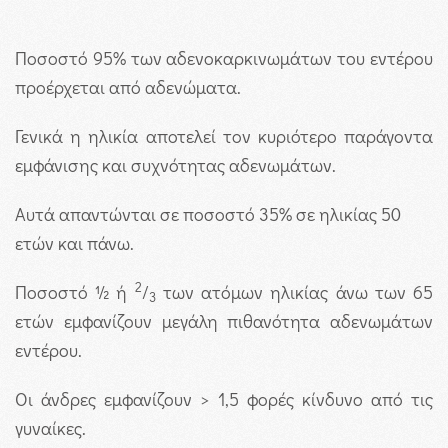
Ποσοστό 95% των αδενοκαρκινωμάτων του εντέρου
προέρχεται από αδενώματα.
Γενικά η ηλικία αποτελεί τον κυριότερο παράγοντα
εμφάνισης και συχνότητας αδενωμάτων.
Αυτά απαντώνται σε ποσοστό 35% σε ηλικίας 50
ετών και πάνω.
2
Ποσοστό ½ ή
/
των ατόμων ηλικίας άνω των 65
3
ετών εμφανίζουν μεγάλη πιθανότητα αδενωμάτων
εντέρου.
Οι άνδρες εμφανίζουν > 1,5 φορές κίνδυνο από τις
γυναίκες.