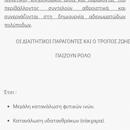
περιβάλλοντος συντελούν αθροιστικά και
συνεργάζονται στη δημιουργία αδενωματώδων
πολύποδων
.
ΟΙ ΔΙΑΙΤΗΤΙΚΟΙ ΠΑΡΑΓΟΝΤΕΣ ΚΑΙ Ο ΤΡΟΠΟΣ ΖΩΗ
ΠΑΙΖΟΥΝ ΡΟΛΟ
Έτσι :
Μεγάλη κατανάλωση φυτικών ινών.
Κατανάλωση υδατανθράκων (σάκχαρα).