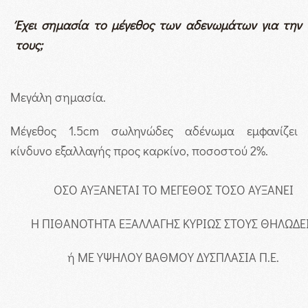
Έχει σημασία το μέγεθος των αδενωμάτων για την
τους;
Μεγάλη σημασία.
Μέγεθος 1.5cm σωληνώδες αδένωμα εμφανίζει
κίνδυνο εξαλλαγής προς καρκίνο, ποσοστού 2%.
ΟΣΟ ΑΥΞΑΝΕΤΑΙ ΤΟ ΜΕΓΕΘΟΣ ΤΟΣΟ ΑΥΞΑΝΕΙ
Η ΠΙΘΑΝΟΤΗΤΑ ΕΞΑΛΛΑΓΗΣ ΚΥΡΙΩΣ ΣΤΟΥΣ ΘΗΛΩΔΕ
ή ΜΕ ΥΨΗΛΟΥ ΒΑΘΜΟΥ ΔΥΣΠΛΑΣΙΑ Π.Ε.