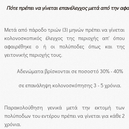
Πότε πρέπει να γίνεται επανέλεγχος μετά από την α
Μετά από πάροδο τριών (3) μηνών πρέπει να γίνεται
κολονοσκοπικός έλεγχος της περιοχής απ' όπου
αφαιρέθηκε ο ή οι πολύποδες όπως και της
γειτονικής περιοχής τους.
Αδενώματα βρίσκονται σε ποσοστό 30% - 40%
σε επανάληψη κολονοσκόπησης 3 - 5 χρόνια.
Παρακολούθηση γενικά μετά την εκτομή των
πολύποδων του εντέρου πρέπει να γίνεται για κάθε 2
χρόνια.