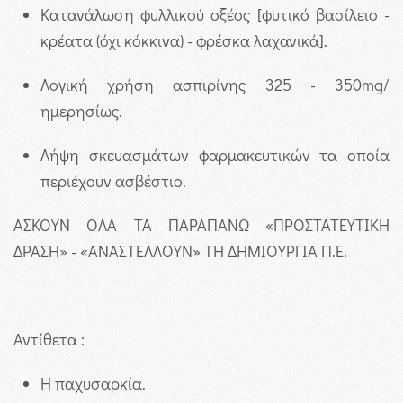
Κατανάλωση φυλλικού οξέος [φυτικό βασίλειο -
κρέατα (όχι κόκκινα) - φρέσκα λαχανικά].
Λογική χρήση ασπιρίνης 325 - 350mg/
ημερησίως.
Λήψη σκευασμάτων φαρμακευτικών τα οποία
περιέχουν ασβέστιο.
ΑΣΚΟΥΝ ΟΛΑ ΤΑ ΠΑΡΑΠΑΝΩ «ΠΡΟΣΤΑΤΕΥΤΙΚΗ
ΔΡΑΣΗ» - «ΑΝΑΣΤΕΛΛΟΥΝ» ΤΗ ΔΗΜΙΟΥΡΓΙΑ Π.Ε.
Αντίθετα :
H παχυσαρκία.