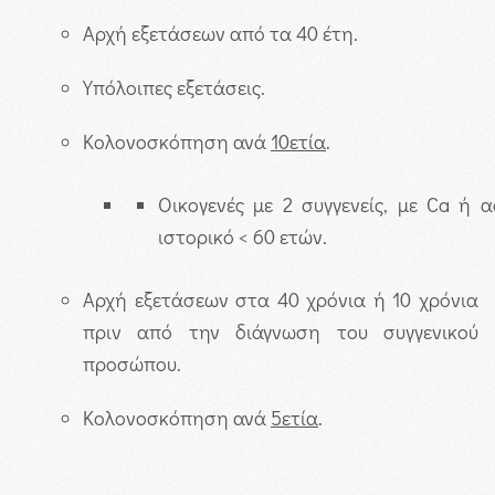
Αρχή εξετάσεων από τα 40 έτη.
Υπόλοιπες εξετάσεις.
Κολονοσκόπηση ανά
10ετία
.
Οικογενές με 2 συγγενείς, με Ca ή
ιστορικό < 60 ετών.
Αρχή εξετάσεων στα 40 χρόνια ή 10 χρόνια
πριν από την διάγνωση του συγγενικού
προσώπου.
Κολονοσκόπηση ανά
5ετία
.