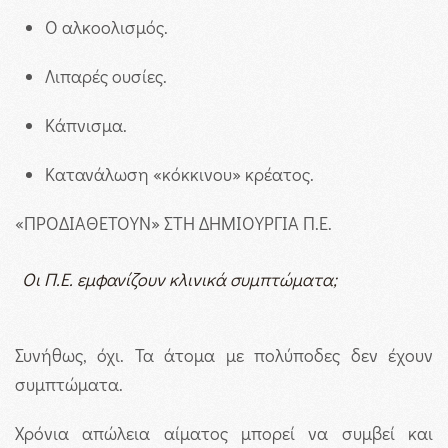
Ο αλκοολισμός.
Λιπαρές ουσίες.
Κάπνισμα.
Κατανάλωση «κόκκινου» κρέατος.
«ΠΡΟΔΙΑΘΕΤΟΥΝ» ΣΤΗ ΔΗΜΙΟΥΡΓΙΑ Π.Ε.
Οι Π.Ε. εμφανίζουν κλινικά συμπτώματα;
Συνήθως, όχι. Τα άτομα με πολύποδες δεν έχουν
συμπτώματα.
Χρόνια απώλεια αίματος μπορεί να συμβεί και