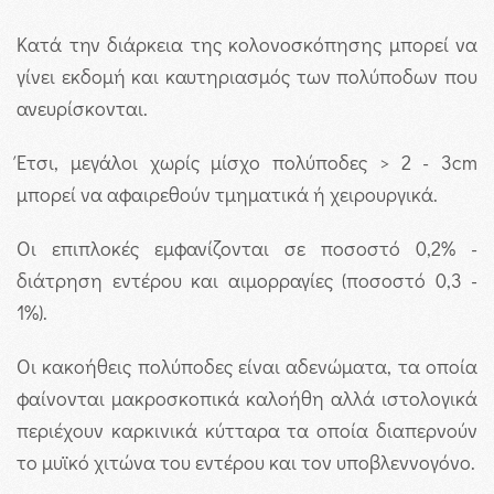
Κατά την διάρκεια της κολονοσκόπησης μπορεί να
γίνει εκδομή και καυτηριασμός των πολύποδων που
ανευρίσκονται.
Έτσι, μεγάλοι χωρίς μίσχο πολύποδες > 2 - 3cm
μπορεί να αφαιρεθούν τμηματικά ή χειρουργικά.
Οι επιπλοκές εμφανίζονται σε ποσοστό 0,2% -
διάτρηση εντέρου και αιμορραγίες (ποσοστό 0,3 -
1%).
Οι κακοήθεις πολύποδες είναι αδενώματα, τα οποία
φαίνονται μακροσκοπικά καλοήθη αλλά ιστολογικά
περιέχουν καρκινικά κύτταρα τα οποία διαπερνούν
το μυϊκό χιτώνα του εντέρου και τον υποβλεννογόνο.