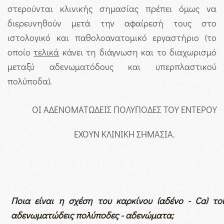
στερούνται κλινικής σημασίας πρέπει όμως να
διερευνηθούν μετά την αφαίρεσή τους στο
ιστολογικό και παθολοανατομικό εργαστήριο (το
οποίο
τελικά
κάνει τη διάγνωση και το διαχωρισμό
μεταξύ αδενωματόδους και υπερπλαστικού
πολύποδα).
ΟΙ ΑΔΕΝΟΜΑΤΩΔΕΙΣ ΠΟΛΥΠΟΔΕΣ ΤΟΥ ΕΝΤΕΡΟΥ
ΕΧΟΥΝ ΚΛΙΝΙΚΗ ΣΗΜΑΣΙΑ.
Ποια είναι η σχέση του καρκίνου (αδένο -
Ca
) το
αδενωματώδεις πολύποδες - αδενώματα;