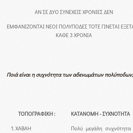
ΑΝ ΣΕ ΔΥΟ ΣΥΝΕΧΕΙΣ ΧΡΟΝΙΕΣ ΔΕΝ
ΕΜΦΑΝΙΖΟΝΤΑΙ ΝΕΟΙ ΠΟΛΥΠΟΔΕΣ ΤΟΤΕ ΓΙΝΕΤΑΙ ΕΞΕΤ
ΚΑΘΕ 3 ΧΡΟΝΙΑ
Ποιά είναι η συχνότητα των αδενωμάτων πολύποδων;
ΤΟΠΟΓΡΑΦΙΚΗ
:
ΚΑΤΑΝΟΜΗ - ΣΥΧΝΟΤΗΤΑ
XABAH
Πολύ μεγάλη συχνότητα 