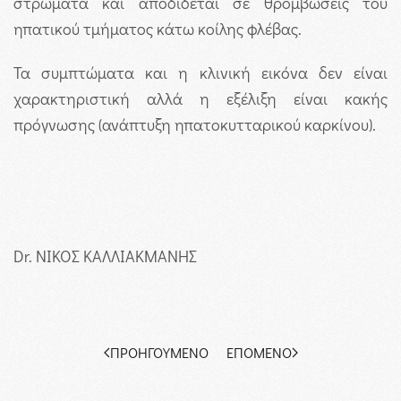
στρώματα και αποδίδεται σε θρομβώσεις του
ηπατικού τμήματος κάτω κοίλης φλέβας.
Τα συμπτώματα και η κλινική εικόνα δεν είναι
χαρακτηριστική αλλά η εξέλιξη είναι κακής
πρόγνωσης (ανάπτυξη ηπατοκυτταρικού καρκίνου).
Dr. ΝΙΚΟΣ ΚΑΛΛΙΑΚΜΑΝΗΣ
ΠΡΟΗΓΟΎΜΕΝΟ
ΕΠΌΜΕΝΟ