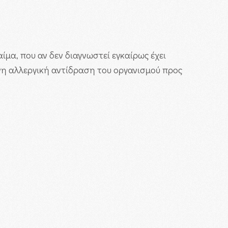
ίμα, που αν δεν διαγνωστεί εγκαίρως έχει
ένη αλλεργική αντίδραση του οργανισμού προς