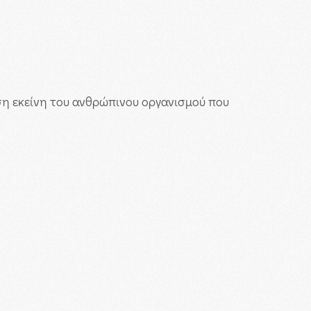
η εκείνη του ανθρώπινου οργανισμού που