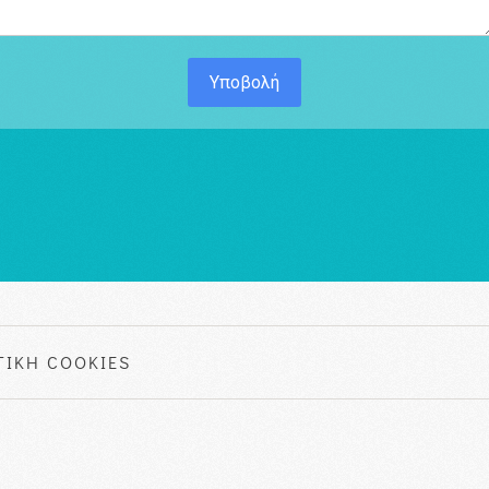
Υποβολή
ΤΙΚΗ COOKIES