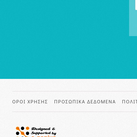
ΟΡΟΙ ΧΡΗΣΗΣ
ΠΡΟΣΩΠΙΚΑ ΔΕΔΟΜΕΝΑ
ΠΟΛΙ