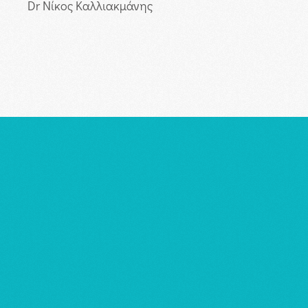
Dr Νίκος Καλλιακμάνης