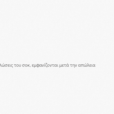
λώσεις του σοκ, εμφανίζονται μετά την απώλεια