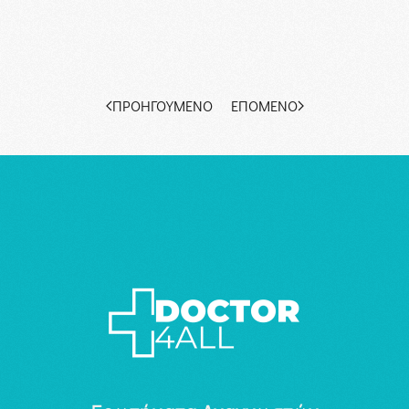
ΠΡΟΗΓΟΎΜΕΝΟ
ΕΠΌΜΕΝΟ