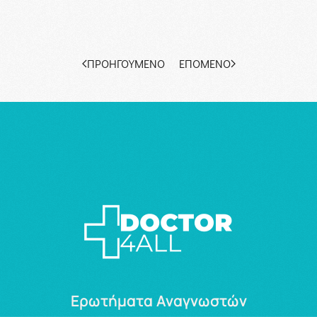
ΠΡΟΗΓΟΎΜΕΝΟ
ΕΠΌΜΕΝΟ
Ερωτήματα Αναγνωστών