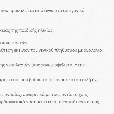
 που προκαλείται από άγνωστο αντιγονικό
ειας της παιδικής ηλικίας.
παιδιών αυτών.
ύτερη εκείνων του γενικού πληθυσμού με αναλογία
ης νεοπλασιών (προφανώς οφείλεται στην
 άρρωστος που βρίσκεται σε ανοσοκαταστολή έχει
 ανοσίας, συγκριτικά με τους αντίστοιχους
αρδιαγγειακά νοσήματα είναι περισσότεροι στους