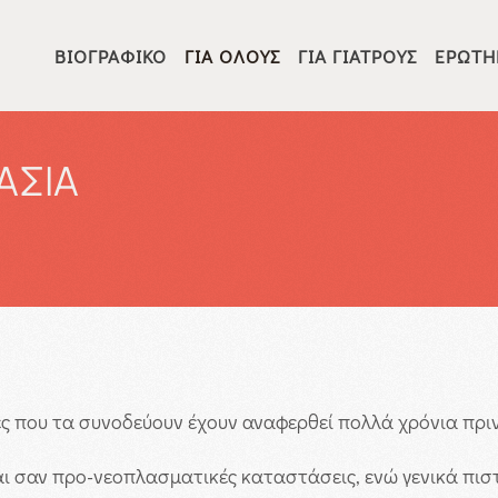
ΒΙΟΓΡΑΦΙΚΌ
ΓΙΑ ΌΛΟΥΣ
ΓΙΑ ΓΙΑΤΡΟΎΣ
ΕΡΩΤΉ
ΑΣΙΑ
 που τα συνοδεύουν έχουν αναφερθεί πολλά χρόνια πριν 
 σαν προ-νεοπλασματικές καταστάσεις, ενώ γενικά πισ