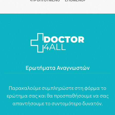
Ερωτήματα Αναγνωστών
Παρακαλούμε συμπληρώστε στη φόρμα το
ερώτημα σας και θα προσπαθήσουμε να σας
απαντήσουμε το συντομότερο δυνατόν.