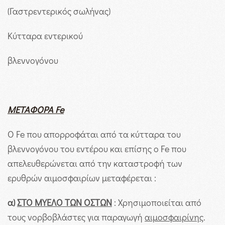
(Γαστρεντερικός σωλήνας)
Κύτταρα εντερικού
βλεννογόνου
ΜΕΤΑΦΟΡΑ
Fe
Ο Fe που απορροφάται από τα κύτταρα του
βλεννογόνου του εντέρου και επίσης ο Fe που
απελευθερώνεται από την καταστροφή των
ερυθρών αιμοσφαιρίων μεταφέρεται :
α)
ΣΤΟ ΜΥΕΛΟ ΤΩΝ ΟΣΤΩΝ
: Χρησιμοποιείται από
τους νορβοβλάστες για παραγωγή
αιμοσφαιρίνης
.