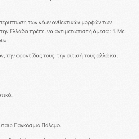
ν περιπτώση των νέων ανθεκτικών μορφών των
στην Ελλάδα πρέπει να αντιμετωπιστή άμεσα : 1. Με
ου»
, την φροντίδας τους, την σίτισή τους αλλά και
τικά.
ευταίο Παγκόσμιο Πόλεμο.