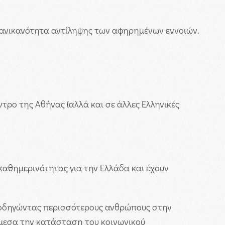
 ανικανότητα αντίληψης των αφηρημένων εννοιών.
τρο της Αθήνας (αλλά και σε άλλες Ελληνικές
καθημερινότητας για την Ελλάδα και έχουν
ς, οδηγώντας περισσότερους ανθρώπους στην
άμεσα την κατάσταση του κοινωνικού