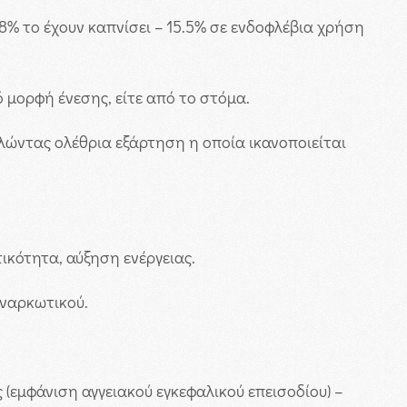
68% το έχουν καπνίσει – 15.5% σε ενδοφλέβια χρήση
ό μορφή ένεσης, είτε από το στόμα.
αλώντας ολέθρια εξάρτηση η οποία ικανοποιείται
ικότητα, αύξηση ενέργειας.
 ναρκωτικού.
(εμφάνιση αγγειακού εγκεφαλικού επεισοδίου) –