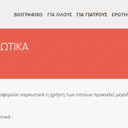
ΒΙΟΓΡΑΦΙΚΌ
ΓΙΑ ΌΛΟΥΣ
ΓΙΑ ΓΙΑΤΡΟΎΣ
ΕΡΩΤΉ
ΚΩΤΙΚΑ
κλοφορούν ναρκωτικά η χρήση των οποίων προκαλεί μεγά
τικά :