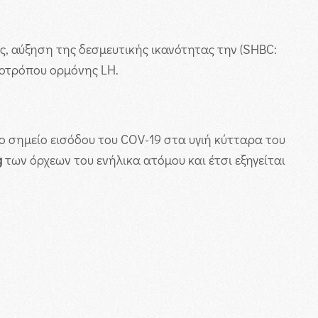
ς, αύξηση της δεσμευτικής ικανότητας την (SHBC:
νοτρόπου ορμόνης LH.
 το σημείο εισόδου του COV-19 στα υγιή κύτταρα του
g
των όρχεων του ενήλικα ατόμου και έτσι εξηγείται