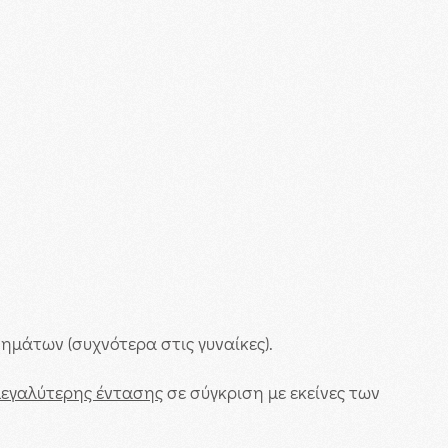
μάτων (συχνότερα στις γυναίκες).
μεγαλύτερης έντασης
σε σύγκριση με εκείνες των