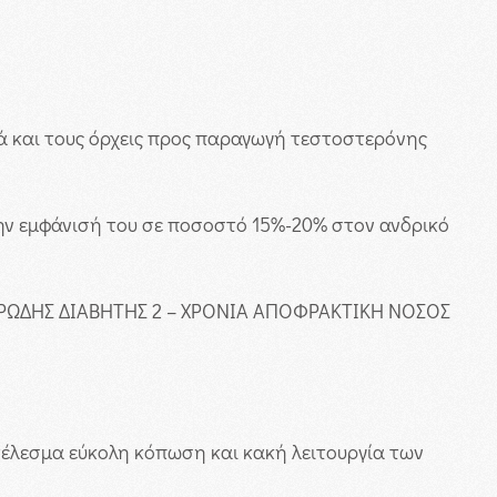
λά και τους όρχεις προς παραγωγή τεστοστερόνης
ην εμφάνισή του σε ποσοστό 15%-20% στον ανδρικό
ΚΧΑΡΩΔΗΣ ΔΙΑΒΗΤΗΣ 2 – ΧΡΟΝΙΑ ΑΠΟΦΡΑΚΤΙΚΗ ΝΟΣΟΣ
έλεσμα εύκολη κόπωση και κακή λειτουργία των