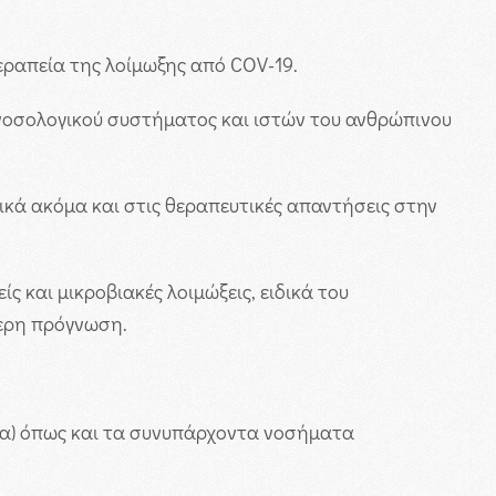
εραπεία της λοίμωξης από COV-19.
ανοσολογικού συστήματος και ιστών του ανθρώπινου
ικά ακόμα και στις θεραπευτικές απαντήσεις στην
ίς και μικροβιακές λοιμώξεις, ειδικά του
τερη πρόγνωση.
ισμα) όπως και τα συνυπάρχοντα νοσήματα