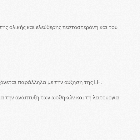
ης ολικής και ελεύθερης τεστοστερόνη και του
ξάνεται παράλληλα με την αύξηση της LH.
για την ανάπτυξη των ωοθηκών και τη λειτουργία