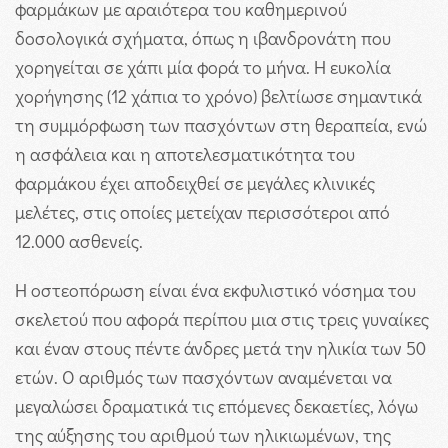
φαρμάκων με αραιότερα του καθημερινού
δοσολογικά σχήματα, όπως η ιβανδρονάτη που
χορηγείται σε χάπι μία φορά το μήνα. Η ευκολία
χορήγησης (12 χάπια το χρόνο) βελτίωσε σημαντικά
τη συμμόρφωση των πασχόντων στη θεραπεία, ενώ
η ασφάλεια και η αποτελεσματικότητα του
φαρμάκου έχει αποδειχθεί σε μεγάλες κλινικές
μελέτες, στις οποίες μετείχαν περισσότεροι από
12.000 ασθενείς.
Η οστεοπόρωση είναι ένα εκφυλιστικό νόσημα του
σκελετού που αφορά περίπου μια στις τρεις γυναίκες
και έναν στους πέντε άνδρες μετά την ηλικία των 50
ετών. Ο αριθμός των πασχόντων αναμένεται να
μεγαλώσει δραματικά τις επόμενες δεκαετίες, λόγω
της αύξησης του αριθμού των ηλικιωμένων, της