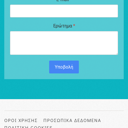
Ερώτημα
*
Υποβολή
ΟΡΟΙ ΧΡΗΣΗΣ
ΠΡΟΣΩΠΙΚΑ ΔΕΔΟΜΕΝΑ
ΠΟΛΙΤΙΚΗ COOKIES