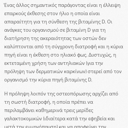
Ένας άλλος σημαντικός παράγοντας είναι η έλλειψη
επαρκούς έκθεσης στον ήλιο η οποία είναι
απαραίτητη για τη σύνθεση της βιταμίνης D. Οι
ανάγκες του οργανισμού σε βιταμίνη D για τη
διατήρηση της ακεραιότητας των οστών δεν
καλύπτονται από τη σύγχρονη διατροφή και η κύρια
πηγή είναι η έκθεση στο ηλιακό φως. Δυστυχώς, η
εκτεταμένη χρήση των αντηλιακών (για την
πρόληψη των δερματικών καρκίνων) στερεί από τον
οργανισμό την κύρια πηγή βιταμίνης D.
H πρόληψη λοιπόν της οστεοπόρωσης αρχίζει από
τη σωστή διατροφή, η οποία πρέπει να
περιλαμβάνει καθημερινά τρεις μερίδες
γαλακτοκομικών (ιδιαίτερα κατά την εφηβεία και
μετά την εμμηνόπαυση) και να αποφεύγει την