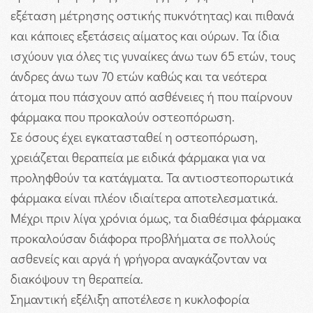
εξέταση μέτρησης οστικής πυκνότητας) και πιθανά
και κάποιες εξετάσεις αίματος και ούρων. Τα ίδια
ισχύουν για όλες τις γυναίκες άνω των 65 ετών, τους
άνδρες άνω των 70 ετών καθώς και τα νεότερα
άτομα που πάσχουν από ασθένειες ή που παίρνουν
φάρμακα που προκαλούν οστεοπόρωση.
Σε όσους έχει εγκατασταθεί η οστεοπόρωση,
χρειάζεται θεραπεία με ειδικά φάρμακα για να
προληφθούν τα κατάγματα.
Τα αντιοστεοπορωτικά
φάρμακα είναι πλέον ιδιαίτερα αποτελεσματικά.
Μέχρι πριν λίγα χρόνια όμως, τα διαθέσιμα φάρμακα
προκαλούσαν διάφορα προβλήματα σε πολλούς
ασθενείς και αργά ή γρήγορα αναγκάζονταν να
διακόψουν τη θεραπεία.
Σημαντική εξέλιξη αποτέλεσε η κυκλοφορία