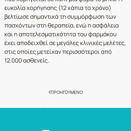
ευκολία χορήγησης (12 χάπια το χρόνο)
βελτίωσε σημαντικά τη συμμόρφωση των
πασχόντων στη θεραπεία, ενώ η ασφάλεια
και η αποτελεσματικότητα του φαρμάκου
έχει αποδειχθεί σε μεγάλες κλινικές μελέτες,
στις οποίες μετείχαν περισσότεροι από
12.000 ασθενείς.
ΠΡΟΗΓΟΎΜΕΝΟ