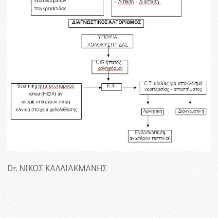
Dr. ΝΙΚΟΣ ΚΑΛΛΙΑΚΜΑΝΗΣ