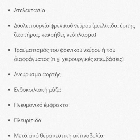
Ατελεκτασία
Δυσλειτουργία φρενικού νεύρου (μυελίτιδα, έρπης
ζωστήρας, κακοήθες νεόπλασμα)
Τραυματισμός του φρενικού νεύρου ή του
διαφράγματος (π.χ. χειρουργικές επεμβάσεις)
Ανεύρυσμα αορτής
Ενδοκοιλιακή μάζα
Πνευμονικό έμφρακτο
Πλευρίτιδα
Μετά από θεραπευτική ακτινοβολία