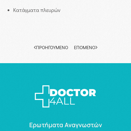
Κατάγματα πλευρών
ΠΡΟΗΓΟΎΜΕΝΟ
ΕΠΌΜΕΝΟ
Ερωτήματα Αναγνωστών