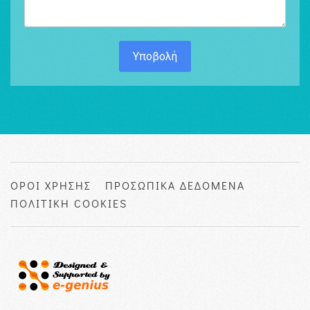
Υποβολή
ΟΡΟΙ ΧΡΗΣΗΣ
ΠΡΟΣΩΠΙΚΑ ΔΕΔΟΜΕΝΑ
ΠΟΛΙΤΙΚΗ COOKIES