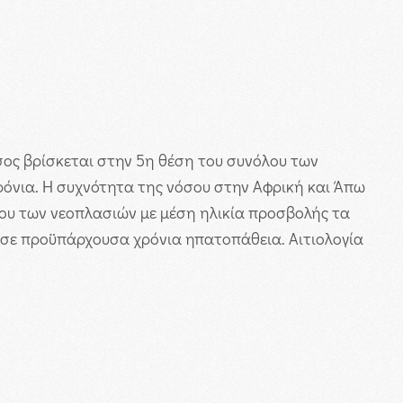
ος βρίσκεται στην 5η θέση του συνόλου των
ρόνια.
Η συχνότητα της νόσου στην Αφρική και Άπω
λου των νεοπλασιών με μέση ηλικία προσβολής τα
αι σε προϋπάρχουσα χρόνια ηπατοπάθεια.
Αιτιολογία