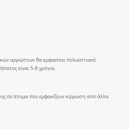
ικών αρρώστων θα εμφανίσει πολυεστιακό
πατος είναι 5-8 χρόνια.
ίσης σε άτομα που εμφανίζουν κίρρωση από άλλα