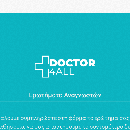
Ερωτήματα Αναγνωστών
αλούμε συμπληρώστε στη φόρμα το ερώτημα σας 
αθήσουμε να σας απαντήσουμε το συντομότερο δυ