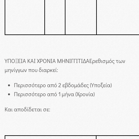
ΥΠΟΞΕΙΑ ΚΑΙ ΧΡΟΝΙΑ ΜΗΝΙΓΓΙΤΙΔΑ
Ερεθισμός των
μηνίγγων που διαρκεί:
Περισσότερο από 2 εβδομάδες (Υποξεία)
Περισσότερο από 1 μήνα (Χρονία)
Και αποδίδεται σε: