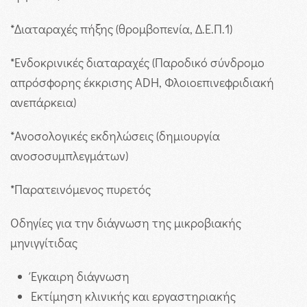
*
Διαταραχές πήξης (θρομβοπενία, Δ.Ε.Π.1)
*
Ενδοκρινικές διαταραχές (Παροδικό σύνδρομο
απρόσφορης έκκρισης ADH, Φλοιοεπινεφριδιακή
ανεπάρκεια)
*
Ανοσολογικές εκδηλώσεις (δημιουργία
ανοσοσυμπλεγμάτων)
*
Παρατεινόμενος πυρετός
Οδηγίες για την διάγνωση της μικροβιακής
μηνιγγίτιδας
Έγκαιρη διάγνωση
Εκτίμηση κλινικής και εργαστηριακής