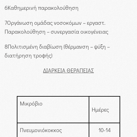
6
Καθημερινή παρακολούθηση
7
Οργάνωση ομάδας νοσοκόμων – εργαστ.
Παρακολούθηση – συνεργασία οικογένειας
8
Πολιτισμένη διαβίωση (θέρμανση – ψύξη –
διατήρηση τροφής)
ΔΙΑΡΚΕΙΑ ΘΕΡΑΠΕΙΑΣ
Μικρόβιο
Ημέρες
Πνευμονιόκοκκος
10-14